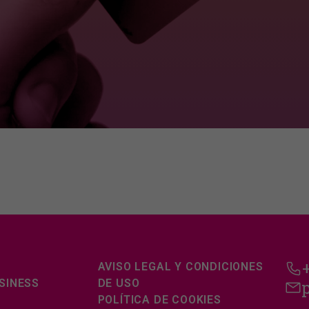
AVISO LEGAL Y CONDICIONES
SINESS
DE USO
POLÍTICA DE COOKIES