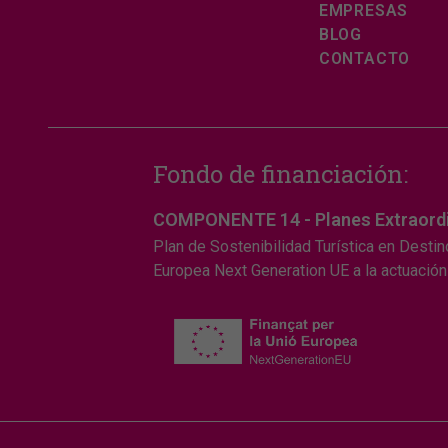
EMPRESAS
BLOG
CONTACTO
Fondo de financiación:
COMPONENTE 14 - Planes Extraordina
Plan de Sostenibilidad Turística en Destin
Europea Next Generation UE a la actuación 