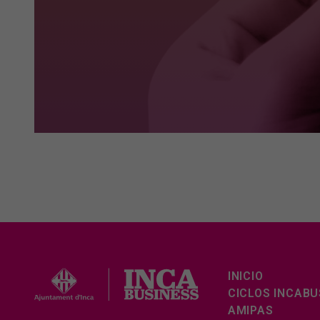
INICIO
CICLOS INCABU
AMIPAS