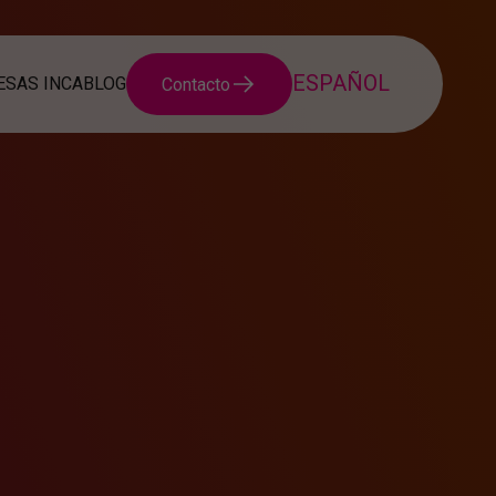
SAS INCA
BLOG
Contacto