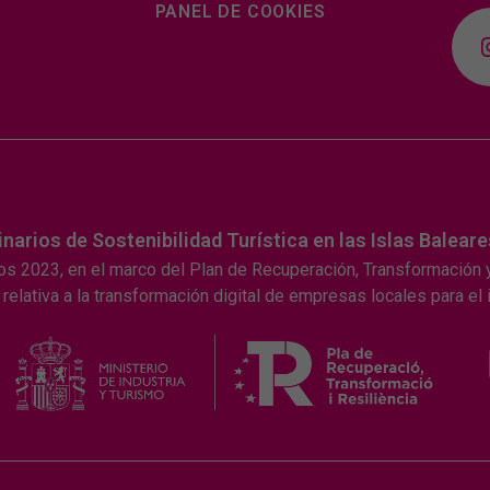
PANEL DE COOKIES
rios de Sostenibilidad Turística en las Islas Baleare
os 2023, en el marco del Plan de Recuperación, Transformación y
relativa a la transformación digital de empresas locales para el