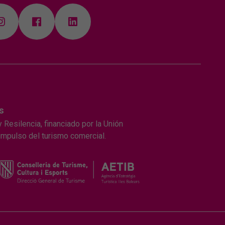
s
 Resilencia, financiado por la Unión
 impulso del turismo comercial.