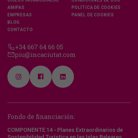
AMIPAS
POLÍTICA DE COOKIES
EMPRESAS
PANEL DE COOKIES
BLOG
CONTACTO
+34 667 64 66 05
piu@incaciutat.com
Fondo de financiación:
COMPONENTE 14 - Planes Extraordinarios de
Sostenibilidad Turística en las Islas Baleares