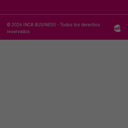
© 2026 INCA BUSINESS - Todos los derechos
reservados