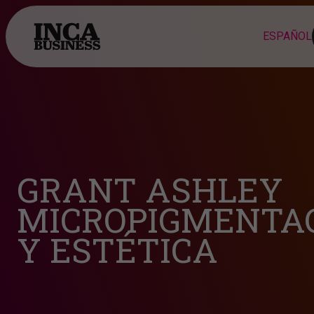
GRANT ASHLEY
MICROPIGMENTA
Y ESTÉTICA