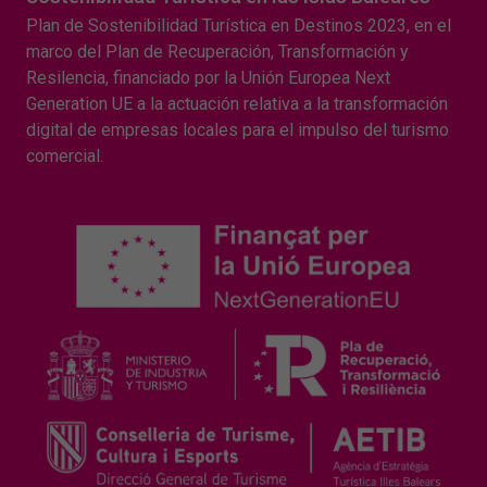
Plan de Sostenibilidad Turística en Destinos 2023, en el
marco del Plan de Recuperación, Transformación y
Resilencia, financiado por la Unión Europea Next
Generation UE a la actuación relativa a la transformación
digital de empresas locales para el impulso del turismo
comercial.