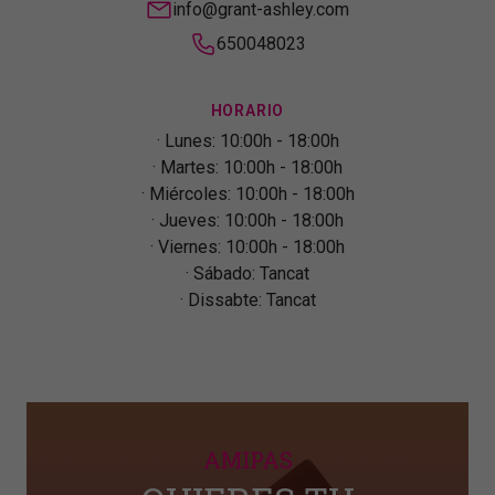
info@grant-ashley.com
650048023
HORARIO
Lunes: 10:00h - 18:00h
Martes: 10:00h - 18:00h
Miércoles: 10:00h - 18:00h
Jueves: 10:00h - 18:00h
Viernes: 10:00h - 18:00h
Sábado: Tancat
Dissabte: Tancat
AMIPAS