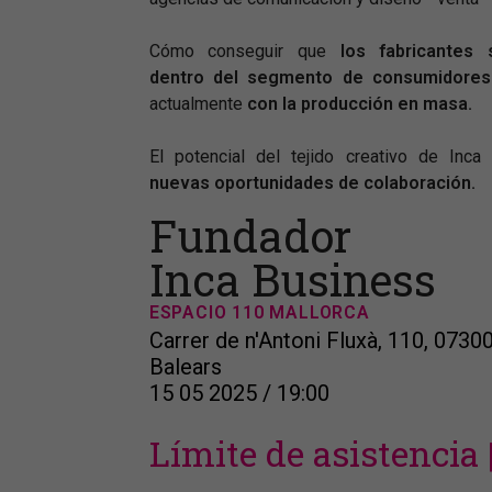
Cómo conseguir que
los fabricantes 
dentro del segmento de consumidores 
actualmente
con la producción en masa.
El potencial del tejido creativo de Inca 
nuevas oportunidades de colaboración.
Fundador
Inca Business
ESPACIO 110 MALLORCA
Carrer de n'Antoni Fluxà, 110, 07300 
Balears
15 05 2025 / 19:00
Límite de asistencia 