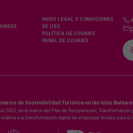
AVISO LEGAL Y CONDICIONES
SINESS
DE USO
POLÍTICA DE COOKIES
PANEL DE COOKIES
rios de Sostenibilidad Turística en las Islas Baleare
os 2023, en el marco del Plan de Recuperación, Transformación y
relativa a la transformación digital de empresas locales para el