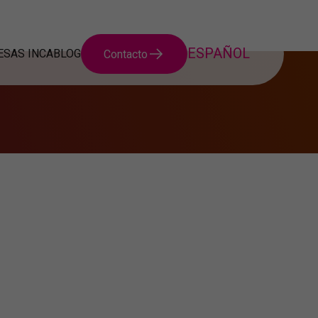
SAS INCA
BLOG
Contacto