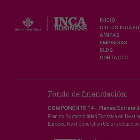
INICIO
CICLOS INCABU
AMIPAS
EMPRESAS
BLOG
CONTACTO
Fondo de financiación:
COMPONENTE 14 - Planes Extraordina
Plan de Sostenibilidad Turística en Destin
Europea Next Generation UE a la actuación 