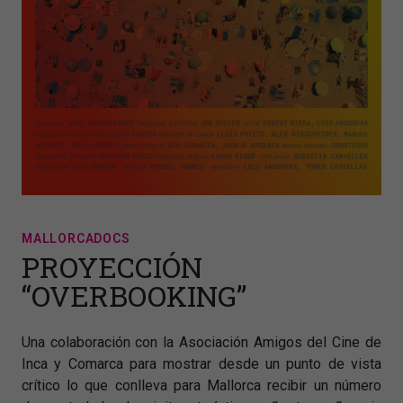
MALLORCADOCS
PROYECCIÓN
“OVERBOOKING”
Una colaboración con la Asociación Amigos del Cine de
Inca y Comarca para mostrar desde un punto de vista
crítico lo que conlleva para Mallorca recibir un número