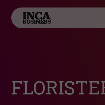
FLORISTE