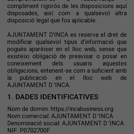
compliment rigorós de les disposicions aquí
disposades, així com a qualsevol altra
disposició legal que fos aplicable.
AJUNTAMENT D'INCA es reserva el dret de
modificar qualsevol tipus d'informació que
pogués aparèixer en el lloc web, sense que
existeixi obligació de preavisar o posar en
coneixement dels usuaris aquestes
obligacions, entenent-se com a suficient amb
la publicació en el lloc web de
AJUNTAMENT D 'INCA.
1. DADES IDENTIFICATIVES
Nom de domini: https://incabusiness.org
Nom comercial: AJUNTAMENT D 'INCA
Denominació social: AJUNTAMENT D 'INCA
NIF: P0702700F