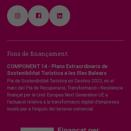
Fons de finançament:
COMPONENT 14 - Plans Extraordinaris de
Sostenibilitat Turística a les Illes Balears
Pla de Sostenibilitat Turística en Destins 2023, en el
marc del Pla de Recuperació, Transformació i Resiliència
finançat per la Unió Europea Next Generation UE a
l'actuació relativa a la transformació digital d'empreses
locals per a l'impuls del turisme comercial.