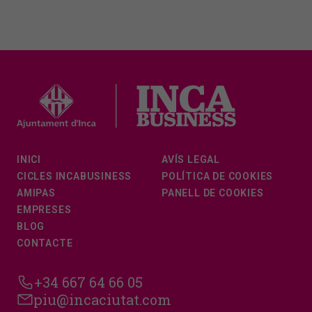
INICI
AVÍS LEGAL
CICLES INCABUSINESS
POLÍTICA DE COOKIES
AMIPAS
PANELL DE COOKIES
EMPRESES
BLOG
CONTACTE
+34 667 64 66 05
piu@incaciutat.com