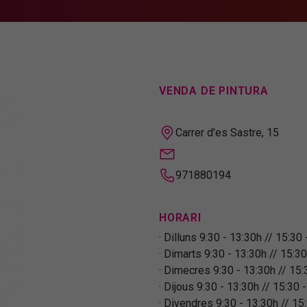
VENDA DE PINTURA
Carrer d'es Sastre, 15
971880194
HORARI
Dilluns 9:30 - 13:30h // 15:30
Dimarts 9:30 - 13:30h // 15:30
Dimecres 9:30 - 13:30h // 15:
Dijous 9:30 - 13:30h // 15:30 
Divendres 9:30 - 13:30h // 15