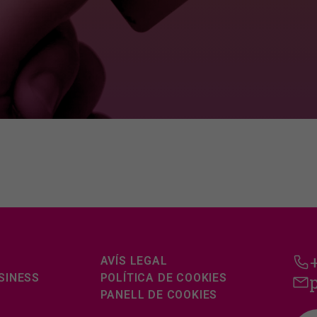
AVÍS LEGAL
SINESS
POLÍTICA DE COOKIES
PANELL DE COOKIES