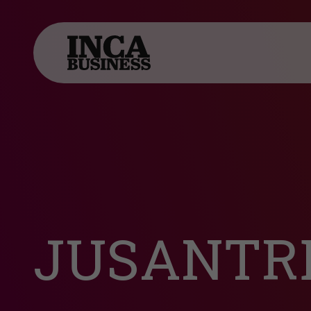
JUSANTRE