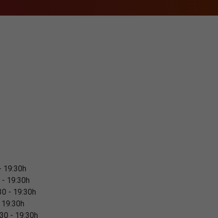
 - 19:30h
 - 19:30h
30 - 19:30h
- 19:30h
:30 - 19:30h