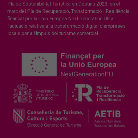
Pla de Sostenibilitat Turística en Destins 2023, en el
marc del Pla de Recuperació, Transformació i Resiliència
finançat per la Unió Europea Next Generation UE a
l'actuació relativa a la transformació digital d'empreses
locals per a l'impuls del turisme comercial.