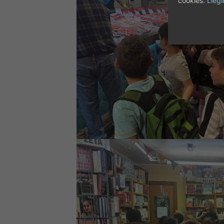
cookies.
Llegi