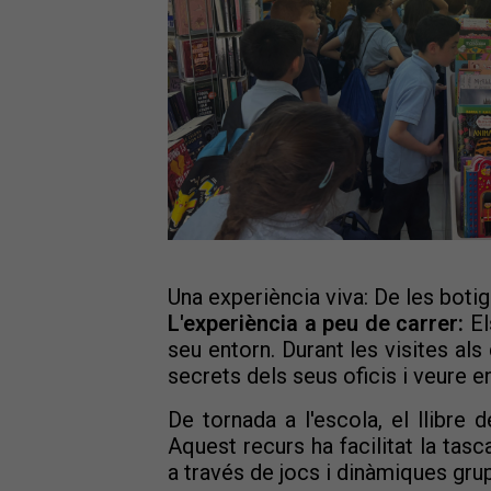
Una experiència viva: De les botig
L'experiència a peu de carrer:
El
seu entorn. Durant les visites als
secrets dels seus oficis i veure 
De tornada a l'escola, el llibre 
Aquest recurs ha facilitat la tas
a través de jocs i dinàmiques grup