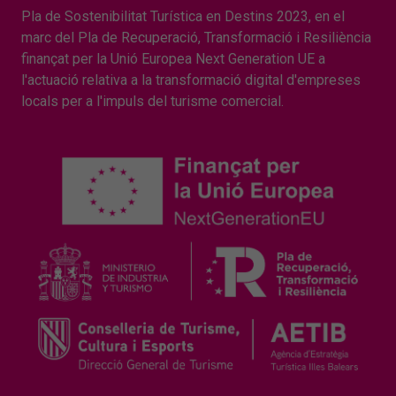
Pla de Sostenibilitat Turística en Destins 2023, en el
marc del Pla de Recuperació, Transformació i Resiliència
finançat per la Unió Europea Next Generation UE a
l'actuació relativa a la transformació digital d'empreses
locals per a l'impuls del turisme comercial.