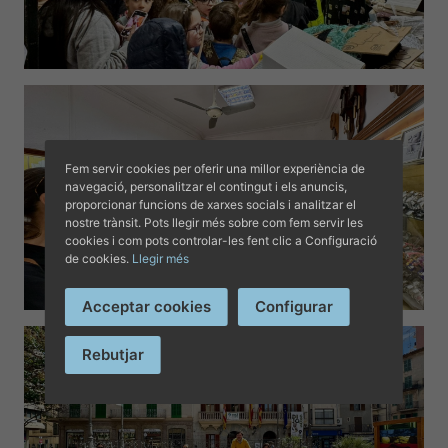
Fem servir cookies per oferir una millor experiència de
navegació, personalitzar el contingut i els anuncis,
proporcionar funcions de xarxes socials i analitzar el
nostre trànsit. Pots llegir més sobre com fem servir les
cookies i com pots controlar-les fent clic a Configuració
de cookies.
Llegir més
Acceptar cookies
Configurar
Rebutjar