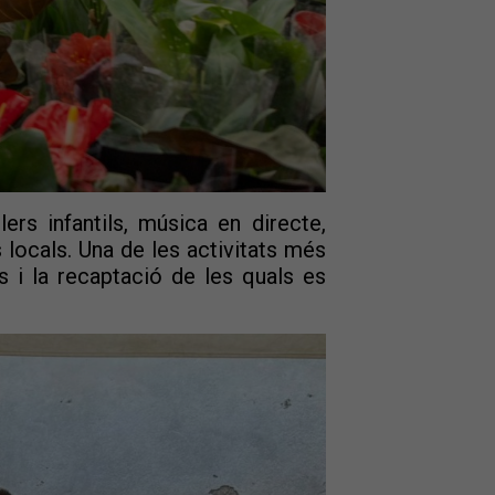
rs infantils, música en directe,
 locals. Una de les activitats més
 i la recaptació de les quals es