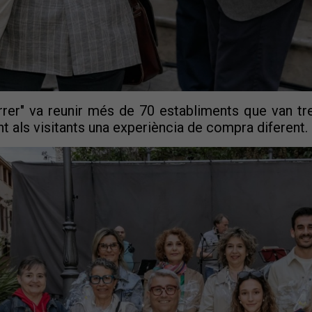
arrer" va reunir més de 70 establiments que van tr
nt als visitants una experiència de compra diferent.