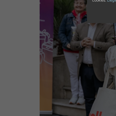
cookies.
Llegi