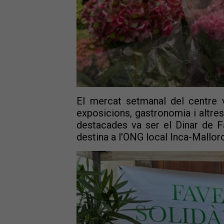
El mercat setmanal del centre v
exposicions, gastronomia i altres
destacades va ser el Dinar de F
destina a l'ONG local Inca-Mallorc