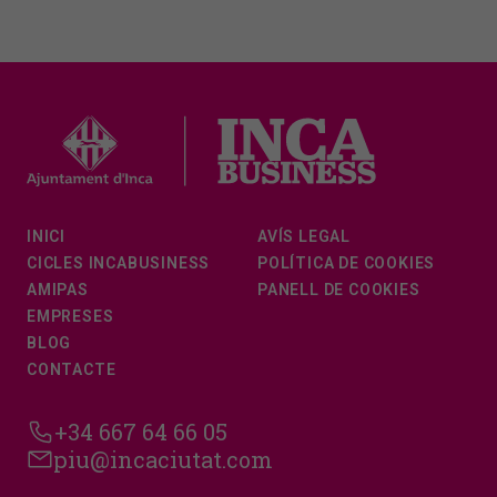
INICI
AVÍS LEGAL
CICLES INCABUSINESS
POLÍTICA DE COOKIES
AMIPAS
PANELL DE COOKIES
EMPRESES
BLOG
CONTACTE
+34 667 64 66 05
piu@incaciutat.com