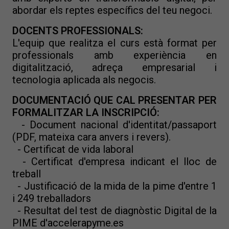
abordar els reptes específics del teu negoci.
DOCENTS PROFESSIONALS:
L'equip que realitza el curs està format per
professionals amb experiència en
digitalització, adreça empresarial i
tecnologia aplicada als negocis.
DOCUMENTACIÓ QUE CAL PRESENTAR PER
FORMALITZAR LA INSCRIPCIÓ:
- Document nacional d'identitat/passaport
(PDF, mateixa cara anvers i revers).
- Certificat de vida laboral
- Certificat d'empresa indicant el lloc de
treball
- Justificació de la mida de la pime d'entre 1
i 249 treballadors
- Resultat del test de diagnòstic Digital de la
PIME d'
accelerapyme.es