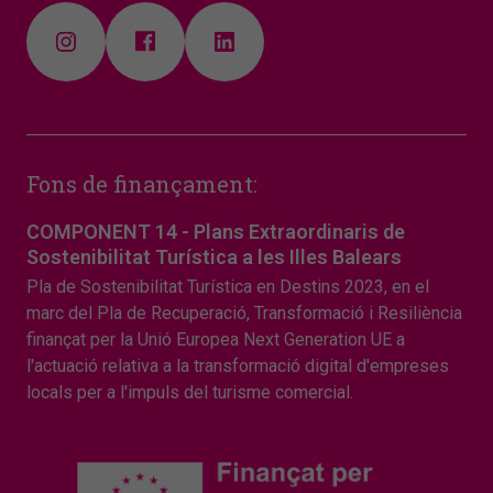
Fons de finançament:
COMPONENT 14 - Plans Extraordinaris de
Sostenibilitat Turística a les Illes Balears
Pla de Sostenibilitat Turística en Destins 2023, en el
marc del Pla de Recuperació, Transformació i Resiliència
finançat per la Unió Europea Next Generation UE a
l'actuació relativa a la transformació digital d'empreses
locals per a l'impuls del turisme comercial.