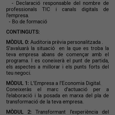
- Declaració responsable del nombre de
professionals TIC i canals digitals de
l'empresa.
- Bo de formació
CONTINGUTS:
MÒDUL 0:
Auditoria prèvia personalitzada .
S'avaluarà la situació en la que es troba la
teva empresa abans de començar amb el
programa. I es coneixerà el punt de partida,
els aspectes a millorar i els punts forts del
teu negoci.
MÒDUL 1:
L'Empresa a l'Economia Digital.
Coneixeràs el marc d'actuació per a
l'elaboració i la posada en marxa del pla de
transformació de la teva empresa.
MÒDUL 2:
Transformant l'experiència del