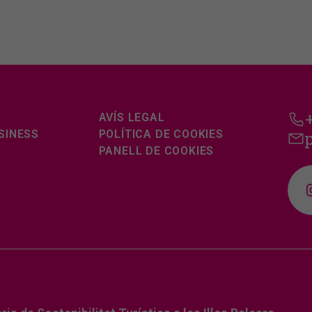
AVÍS LEGAL
SINESS
POLÍTICA DE COOKIES
PANELL DE COOKIES